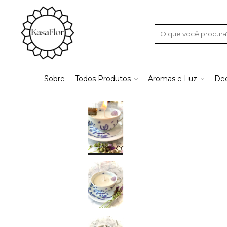
Sobre
Todos Produtos
Aromas e Luz
Dec