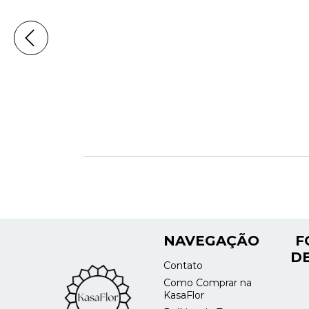
NAVEGAÇÃO
F
DE
Contato
Como Comprar na
KasaFlor