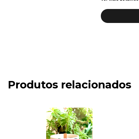
Produtos relacionados