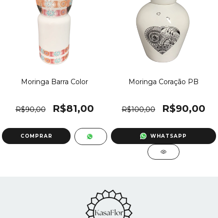
Moringa Barra Color
Moringa Coração PB
R$81,00
R$90,00
R$90,00
R$100,00
WHATSAPP