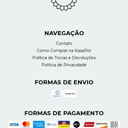
NAVEGAÇÃO
Contato
Como Comprar na KasaFlor
Política de Trocas e Devoluções
Politica de Privacidade
FORMAS DE ENVIO
FORMAS DE PAGAMENTO