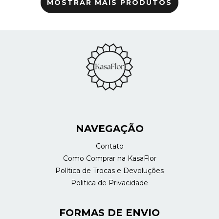
MOSTRAR MAIS PRODUTOS
NAVEGAÇÃO
Contato
Como Comprar na KasaFlor
Política de Trocas e Devoluções
Politica de Privacidade
FORMAS DE ENVIO