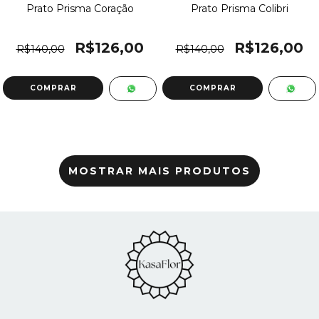
Prato Prisma Coração
Prato Prisma Colibri
R$126,00
R$126,00
R$140,00
R$140,00
MOSTRAR MAIS PRODUTOS