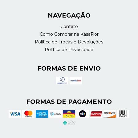
NAVEGAÇÃO
Contato
Como Comprar na KasaFlor
Política de Trocas e Devoluções
Politica de Privacidade
FORMAS DE ENVIO
FORMAS DE PAGAMENTO