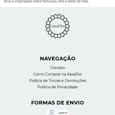
dicas e inspirações sobre Natureza, Arte e estilo de Vida.
NAVEGAÇÃO
Contato
Como Comprar na KasaFlor
Política de Trocas e Devoluções
Politica de Privacidade
FORMAS DE ENVIO