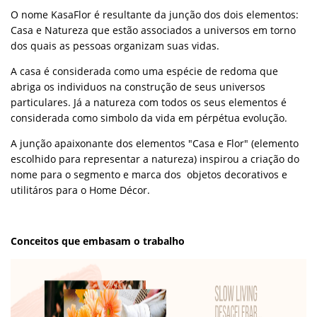
O nome KasaFlor é resultante da junção dos dois elementos:
Casa e Natureza que estão associados a universos em torno
dos quais as pessoas organizam suas vidas.
A casa é considerada como uma espécie de redoma que
abriga os individuos na construção de seus universos
particulares. Já a natureza com todos os seus elementos é
considerada como simbolo da vida em pérpétua evolução.
A junção apaixonante dos elementos "Casa e Flor" (elemento
escolhido para representar a natureza) inspirou a criação do
nome para o segmento e marca dos objetos decorativos e
utilitáros para o Home Décor.
Conceitos que embasam o trabalho