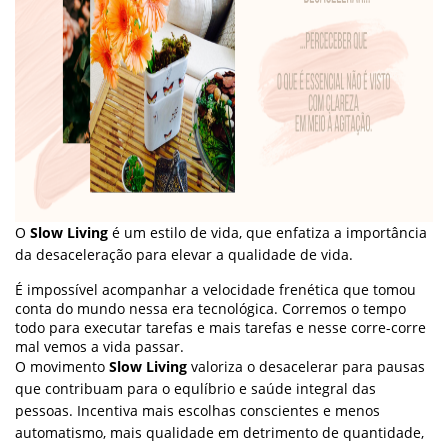
O
Slow Living
é um estilo de vida, que enfatiza a importância
da desaceleração para elevar a qualidade de vida.
É impossível acompanhar a velocidade frenética que tomou
conta do mundo nessa era tecnológica. Corremos o tempo
todo para executar tarefas e mais tarefas e nesse corre-corre
mal vemos a vida passar.
O movimento
Slow Living
valoriza o desacelerar para pausas
que contribuam para o equlíbrio e saúde integral das
pessoas. Incentiva mais escolhas conscientes e menos
automatismo, mais qualidade em detrimento de quantidade,