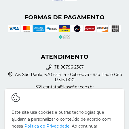
FORMAS DE PAGAMENTO
ATENDIMENTO
(11) 96796-2367
Av. São Paulo, 670 sala 14 - Cabreúva - São Paulo Cep
13315-000
contato@kasaflor.com.br
REDES SOCIAIS
Este site usa cookies e outras tecnologias que
ajudam a personalizar o conteúdo de acordo com
nossa
Politica de Privacidade
. Ao continuar