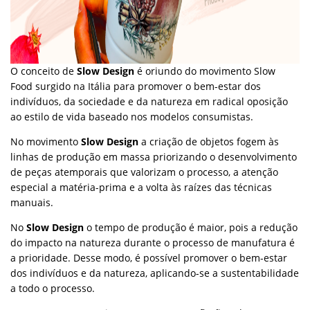
O conceito de
Slow Design
é oriundo do movimento Slow
Food surgido na Itália para promover o bem-estar dos
indivíduos, da sociedade e da natureza em radical oposição
ao estilo de vida baseado nos modelos consumistas.
No movimento
Slow Design
a criação de objetos fogem às
linhas de produção em massa priorizando o desenvolvimento
de peças atemporais que valorizam o processo, a atenção
especial a matéria-prima e a volta às raízes das técnicas
manuais.
No
Slow Design
o tempo de produção é maior, pois a redução
do impacto na natureza durante o processo de manufatura é
a prioridade. Desse modo, é possível promover o bem-estar
dos indivíduos e da natureza, aplicando-se a sustentabilidade
a todo o processo.