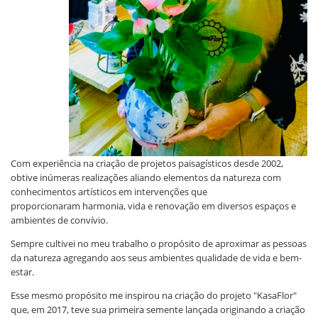
Com experiência na criação de projetos paisagísticos desde 2002,
obtive inúmeras realizações aliando elementos da natureza com
conhecimentos artísticos em intervenções que
proporcionaram harmonia, vida e renovação em diversos espaços e
ambientes de convívio.
Sempre cultivei no meu trabalho o propósito de aproximar as pessoas
da natureza agregando aos seus ambientes qualidade de vida e bem-
estar.
Esse mesmo propósito me inspirou na criação do projeto "KasaFlor"
que, em 2017, teve sua primeira semente lançada originando a criação