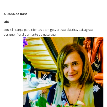
A Dona da Kasa
Olá
​Sou Sil França para clientes e amigos, artista plástica, paisagista,
designer floral e amante da natureza.