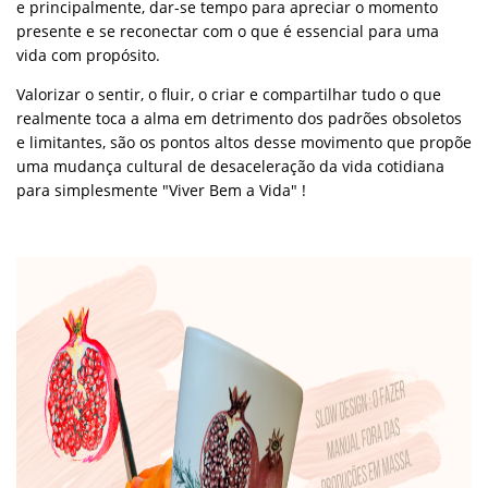
e principalmente, dar-se tempo para apreciar o momento
presente e se reconectar com o que é essencial para uma
vida com propósito.
Valorizar o sentir, o fluir, o criar e compartilhar tudo o que
realmente toca a alma em detrimento dos padrões obsoletos
e limitantes, são os pontos altos desse movimento que propõe
uma mudança cultural de desaceleração da vida cotidiana
para simplesmente "Viver Bem a Vida" !