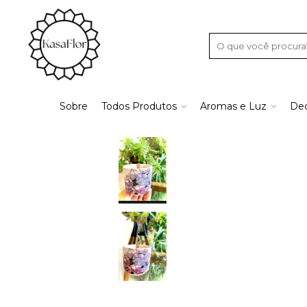
Sobre
Todos Produtos
Aromas e Luz
Dec