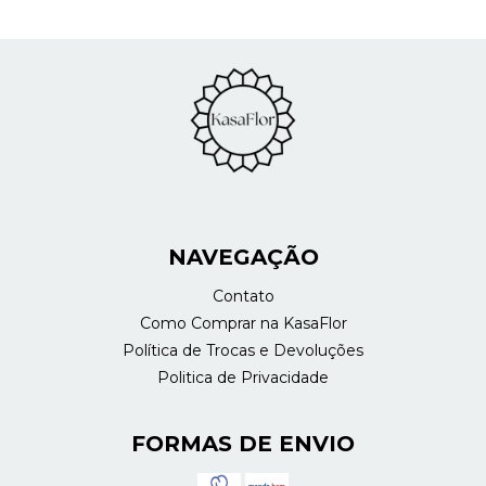
NAVEGAÇÃO
Contato
Como Comprar na KasaFlor
Política de Trocas e Devoluções
Politica de Privacidade
FORMAS DE ENVIO