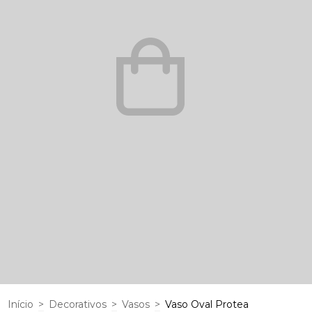
Início
>
Decorativos
>
Vasos
>
Vaso Oval Protea