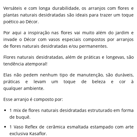
Versáteis e com longa durabilidade, os arranjos com flores e
plantas naturais desidratadas são ideais para trazer um toque
poético ao Décor.
Por aqui a inspiração nas flores vai muito além do jardim e
invade o Décor com vasos especiais compostos por arranjos
de flores naturais desidratadas e/ou permanentes.
Flores naturais desidratadas, além de práticas e longevas, são
tendência atemporal!
Elas não pedem nenhum tipo de manutenção, são duráveis,
práticas e levam um toque de beleza e cor à
qualquer ambiente.
Esse arranjo é composto por:
1 mix de flores naturais desidratadas estruturado em forma
de buquê.
1 Vaso Reflex de cerâmica esmaltada estampado com arte
exclusiva Kasaflor.