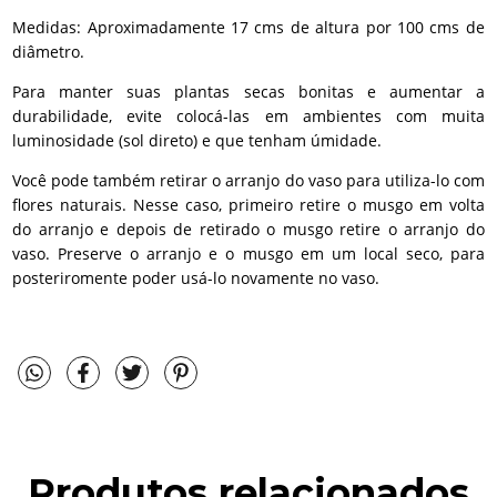
Medidas: Aproximadamente 17 cms de altura por 100 cms de
diâmetro.
Para manter suas plantas secas bonitas e aumentar a
durabilidade, evite colocá-las em ambientes com muita
luminosidade (sol direto) e que tenham úmidade.
Você pode também retirar o arranjo do vaso para utiliza-lo com
flores naturais. Nesse caso, primeiro retire o musgo em volta
do arranjo e depois de retirado o musgo retire o arranjo do
vaso. Preserve o arranjo e o musgo em um local seco, para
posteriromente poder usá-lo novamente no vaso.
Produtos relacionados