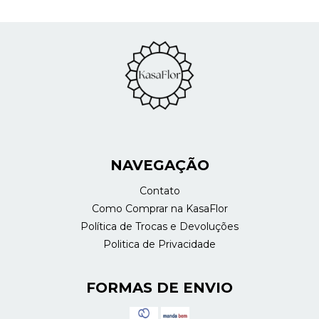
NAVEGAÇÃO
Contato
Como Comprar na KasaFlor
Política de Trocas e Devoluções
Politica de Privacidade
FORMAS DE ENVIO