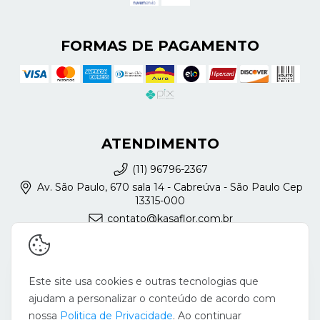
FORMAS DE PAGAMENTO
ATENDIMENTO
(11) 96796-2367
Av. São Paulo, 670 sala 14 - Cabreúva - São Paulo Cep
13315-000
contato@kasaflor.com.br
REDES SOCIAIS
Este site usa cookies e outras tecnologias que
ajudam a personalizar o conteúdo de acordo com
nossa
Politica de Privacidade
. Ao continuar