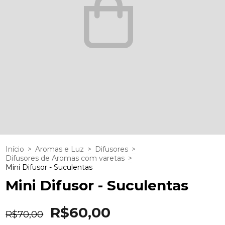
Início
>
Aromas e Luz
>
Difusores
>
Difusores de Aromas com varetas
>
Mini Difusor - Suculentas
Mini Difusor - Suculentas
R$60,00
R$70,00