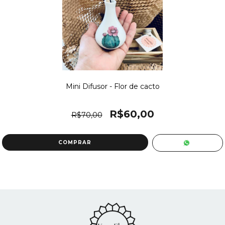
Mini Difusor - Flor de cacto
R$60,00
R$70,00