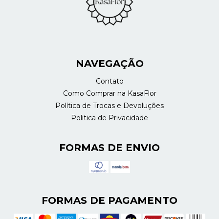
NAVEGAÇÃO
Contato
Como Comprar na KasaFlor
Política de Trocas e Devoluções
Politica de Privacidade
FORMAS DE ENVIO
FORMAS DE PAGAMENTO