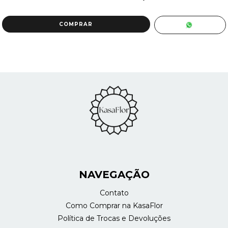
NAVEGAÇÃO
Contato
Como Comprar na KasaFlor
Política de Trocas e Devoluções