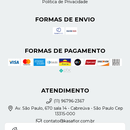
Politica de Privacidade
FORMAS DE ENVIO
FORMAS DE PAGAMENTO
ATENDIMENTO
(11) 96796-2367
Av. São Paulo, 670 sala 14 - Cabreúva - São Paulo Cep
13315-000
contato@kasaflor.com.br