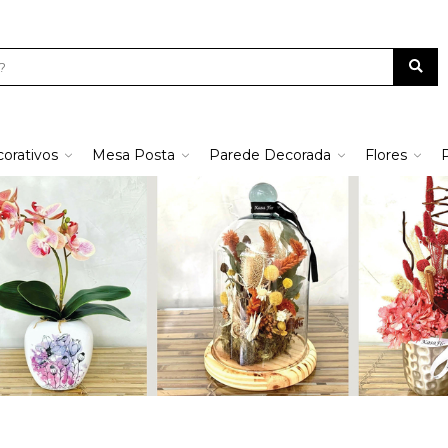
orativos
Mesa Posta
Parede Decorada
Flores