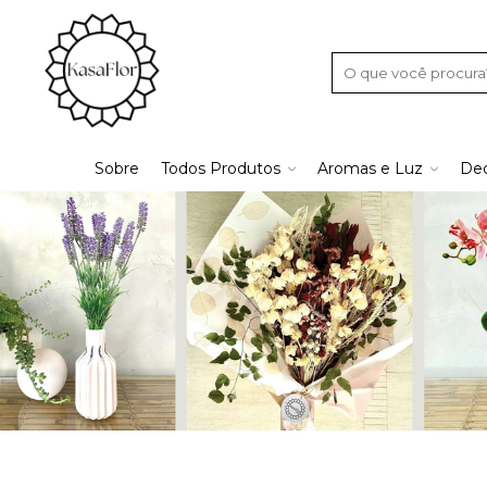
Sobre
Todos Produtos
Aromas e Luz
Dec