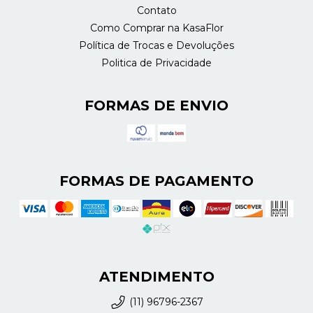
Contato
Como Comprar na KasaFlor
Política de Trocas e Devoluções
Politica de Privacidade
FORMAS DE ENVIO
FORMAS DE PAGAMENTO
ATENDIMENTO
(11) 96796-2367