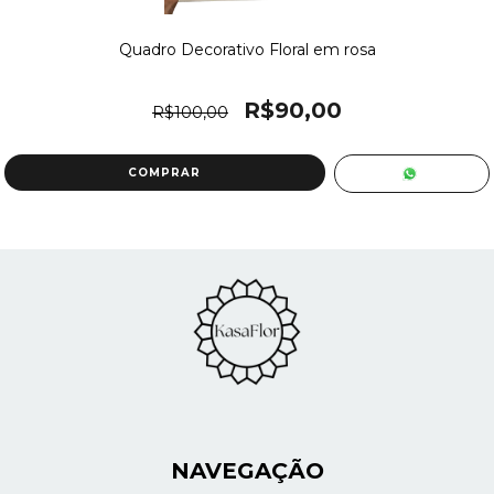
Quadro Decorativo Floral em rosa
R$90,00
R$100,00
NAVEGAÇÃO