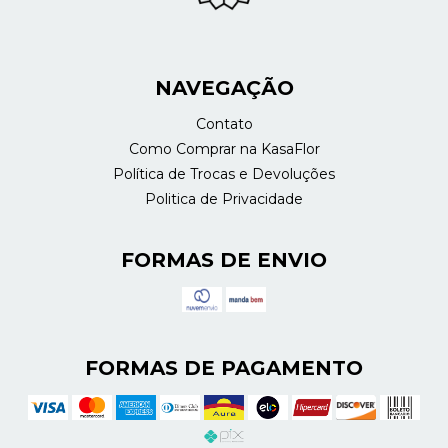
NAVEGAÇÃO
Contato
Como Comprar na KasaFlor
Política de Trocas e Devoluções
Politica de Privacidade
FORMAS DE ENVIO
FORMAS DE PAGAMENTO