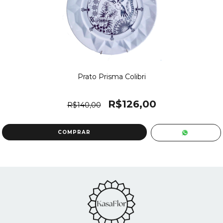
Prato Prisma Colibri
R$126,00
R$140,00