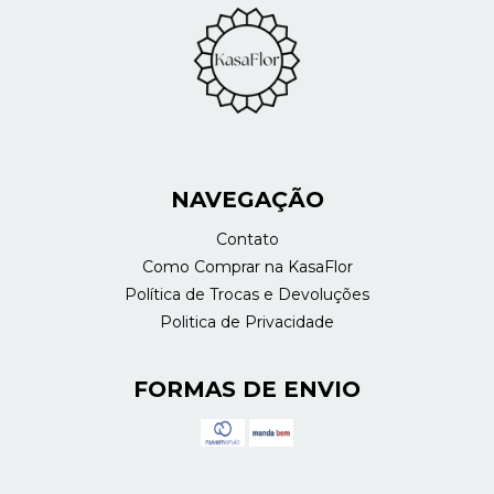
NAVEGAÇÃO
Contato
Como Comprar na KasaFlor
Política de Trocas e Devoluções
Politica de Privacidade
FORMAS DE ENVIO