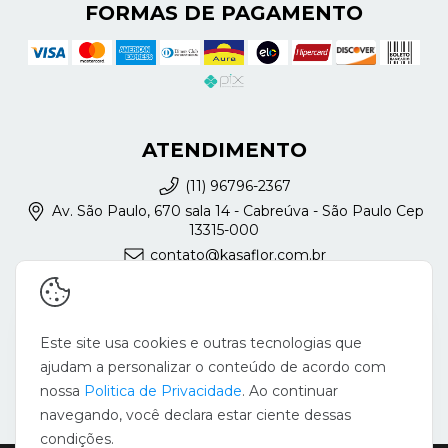
FORMAS DE PAGAMENTO
ATENDIMENTO
(11) 96796-2367
Av. São Paulo, 670 sala 14 - Cabreúva - São Paulo Cep
13315-000
contato@kasaflor.com.br
REDES SOCIAIS
Este site usa cookies e outras tecnologias que
ajudam a personalizar o conteúdo de acordo com
nossa
Politica de Privacidade
. Ao continuar
navegando, você declara estar ciente dessas
condições.