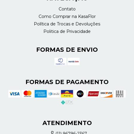
Contato
Como Comprar na KasaFlor
Política de Trocas e Devoluções
Politica de Privacidade
FORMAS DE ENVIO
FORMAS DE PAGAMENTO
ATENDIMENTO
(11) 96796-2367