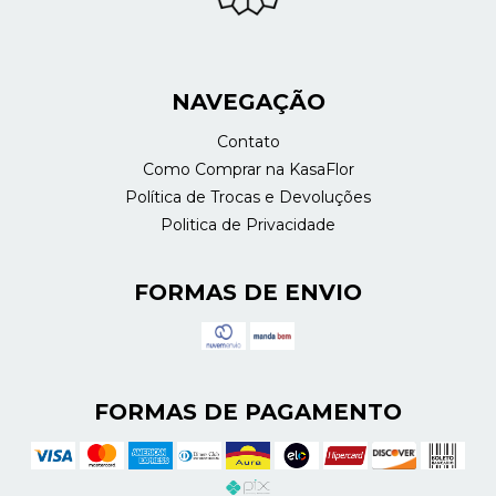
NAVEGAÇÃO
Contato
Como Comprar na KasaFlor
Política de Trocas e Devoluções
Politica de Privacidade
FORMAS DE ENVIO
FORMAS DE PAGAMENTO